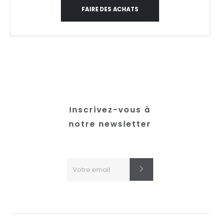
FAIRE DES ACHATS
Inscrivez-vous à
notre newsletter