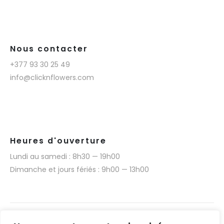
Nous contacter
+377 93 30 25 49
info@clicknflowers.com
Heures d'ouverture
Lundi au samedi : 8h30 — 19h00
Dimanche et jours fériés : 9h00 — 13h00