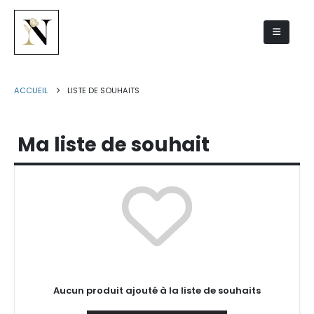
Liste de souhaits
ACCUEIL
LISTE DE SOUHAITS
Ma liste de souhait
Aucun produit ajouté à la liste de souhaits