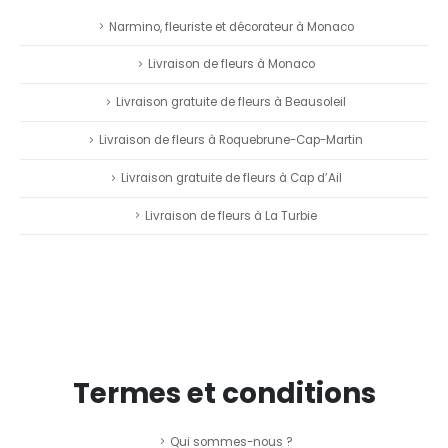
Narmino, fleuriste et décorateur à Monaco
Livraison de fleurs à Monaco
Livraison gratuite de fleurs à Beausoleil
Livraison de fleurs à Roquebrune-Cap-Martin
Livraison gratuite de fleurs à Cap d’Ail
Livraison de fleurs à La Turbie
Termes et conditions
Qui sommes-nous ?