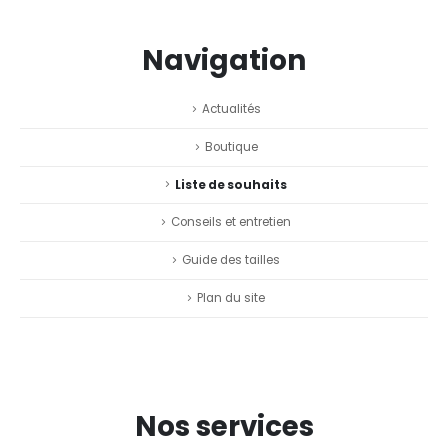
Navigation
Actualités
Boutique
Liste de souhaits
Conseils et entretien
Guide des tailles
Plan du site
Nos services