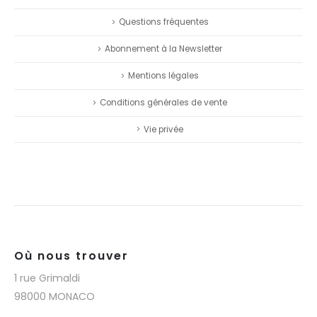
Questions fréquentes
Abonnement à la Newsletter
Mentions légales
Conditions générales de vente
Vie privée
Où nous trouver
1 rue Grimaldi
98000 MONACO