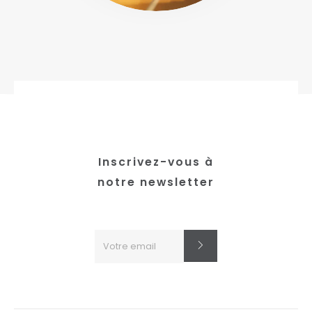
Inscrivez-vous à
notre newsletter