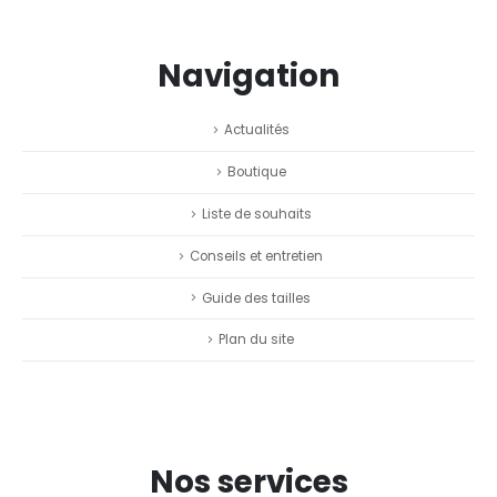
Navigation
Actualités
Boutique
Liste de souhaits
Conseils et entretien
Guide des tailles
Plan du site
Nos services