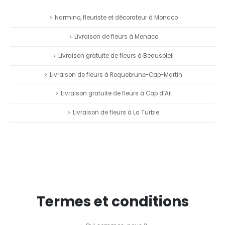
Narmino, fleuriste et décorateur à Monaco
Livraison de fleurs à Monaco
Livraison gratuite de fleurs à Beausoleil
Livraison de fleurs à Roquebrune-Cap-Martin
Livraison gratuite de fleurs à Cap d’Ail
Livraison de fleurs à La Turbie
Termes et conditions