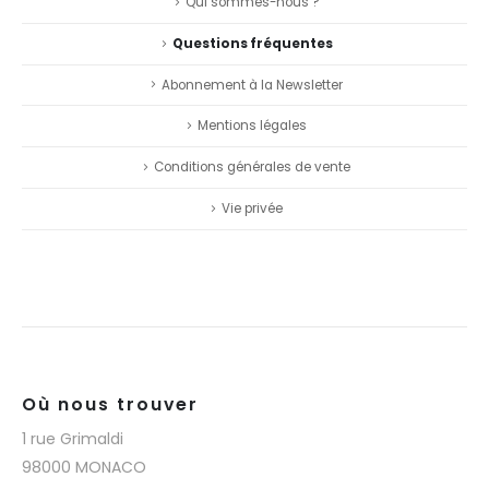
Qui sommes-nous ?
Questions fréquentes
Abonnement à la Newsletter
Mentions légales
Conditions générales de vente
Vie privée
Où nous trouver
1 rue Grimaldi
98000 MONACO