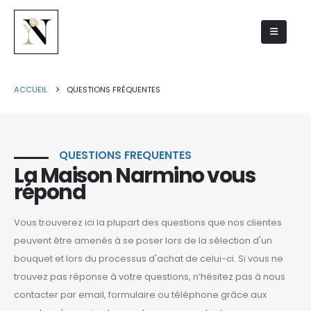
ACCUEIL
QUESTIONS FRÉQUENTES
QUESTIONS FREQUENTES
La Maison Narmino vous
répond
Vous trouverez ici la plupart des questions que nos clientes
peuvent être amenés à se poser lors de la sélection d'un
bouquet et lors du processus d'achat de celui-ci. Si vous ne
trouvez pas réponse à votre questions, n’hésitez pas à nous
contacter par email, formulaire ou téléphone grâce aux