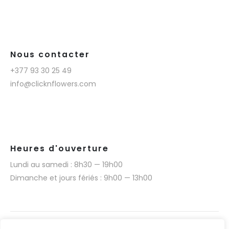
Nous contacter
+377 93 30 25 49
info@clicknflowers.com
Heures d'ouverture
Lundi au samedi : 8h30 — 19h00
Dimanche et jours fériés : 9h00 — 13h00