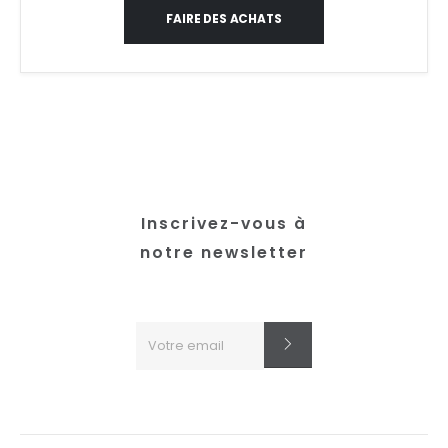
FAIRE DES ACHATS
Inscrivez-vous à
notre newsletter