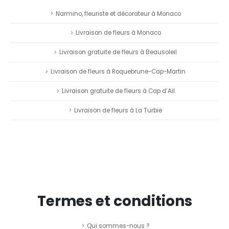
Narmino, fleuriste et décorateur à Monaco
Livraison de fleurs à Monaco
Livraison gratuite de fleurs à Beausoleil
Livraison de fleurs à Roquebrune-Cap-Martin
Livraison gratuite de fleurs à Cap d’Ail
Livraison de fleurs à La Turbie
Termes et conditions
Qui sommes-nous ?