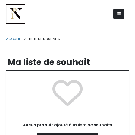
Liste de souhaits
ACCUEIL
LISTE DE SOUHAITS
Ma liste de souhait
Aucun produit ajouté à la liste de souhaits