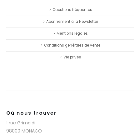
Questions fréquentes
Abonnement à la Newsletter
Mentions légales
Conditions générales de vente
Vie privée
Où nous trouver
1 rue Grimaldi
98000 MONACO