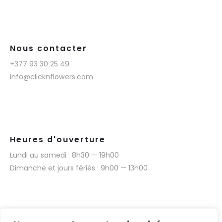
Nous contacter
+377 93 30 25 49
info@clicknflowers.com
Heures d'ouverture
Lundi au samedi : 8h30 — 19h00
Dimanche et jours fériés : 9h00 — 13h00