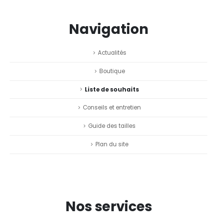
Navigation
Actualités
Boutique
Liste de souhaits
Conseils et entretien
Guide des tailles
Plan du site
Nos services