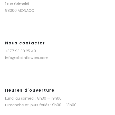
1 rue Grimaldi
98000 MONACO
Nous contacter
+377 93 30 25 49
info@clicknflowers.com
Heures d'ouverture
Lundi au samedi : 8h30 — 19h00
Dimanche et jours fériés : 9h00 — 13h00