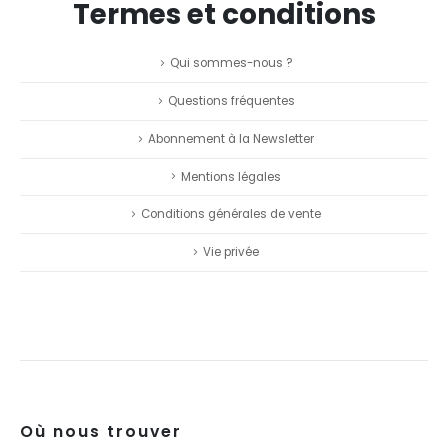
Termes et conditions
Qui sommes-nous ?
Questions fréquentes
Abonnement à la Newsletter
Mentions légales
Conditions générales de vente
Vie privée
Où nous trouver