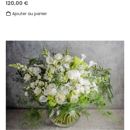
120,00
€
Ajouter au panier