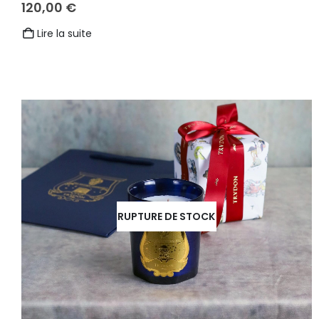
120,00
€
Lire la suite
RUPTURE DE STOCK