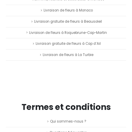
Livraison de fleurs à Monaco
Livraison gratuite de fleurs à Beausoleil
Livraison de fleurs à Roquebrune-Cap-Martin
Livraison gratuite de fleurs à Cap d’Ail
Livraison de fleurs à La Turbie
Termes et conditions
Qui sommes-nous ?