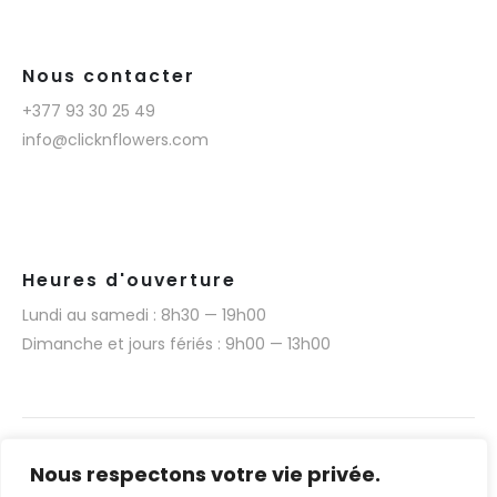
Nous contacter
+377 93 30 25 49
info@clicknflowers.com
Heures d'ouverture
Lundi au samedi : 8h30 — 19h00
Dimanche et jours fériés : 9h00 — 13h00
Nous respectons votre vie privée.