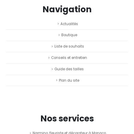
Navigation
Actualités
Boutique
Liste de souhaits
Conseils et entretien
Guide des tailles
Plan du site
Nos services
Narmino, fleuriste et décorateur à Monaco