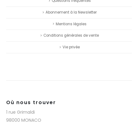
Questions fréquentes
Abonnement à la Newsletter
Mentions légales
Conditions générales de vente
Vie privée
Où nous trouver
1 rue Grimaldi
98000 MONACO