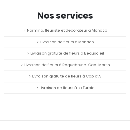
Nos services
Narmino, fleuriste et décorateur à Monaco
Livraison de fleurs à Monaco
Livraison gratuite de fleurs à Beausoleil
Livraison de fleurs à Roquebrune-Cap-Martin
Livraison gratuite de fleurs à Cap d’Ail
Livraison de fleurs à La Turbie