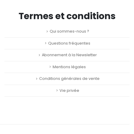
Termes et conditions
Qui sommes-nous ?
Questions fréquentes
Abonnement à la Newsletter
Mentions légales
Conditions générales de vente
Vie privée