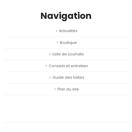
Navigation
Actualités
Boutique
Liste de souhaits
Conseils et entretien
Guide des tailles
Plan du site