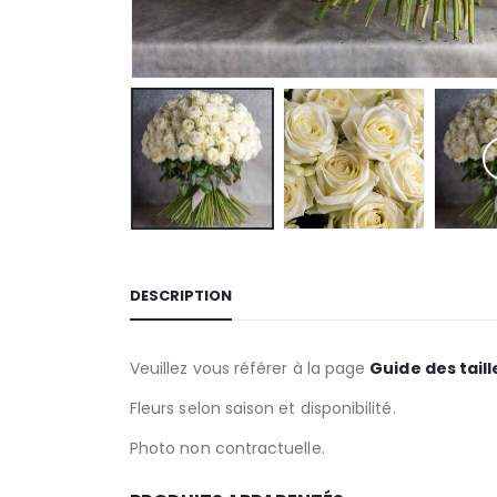
DESCRIPTION
Veuillez vous référer à la page
Guide des taill
Fleurs selon saison et disponibilité.
Photo non contractuelle.