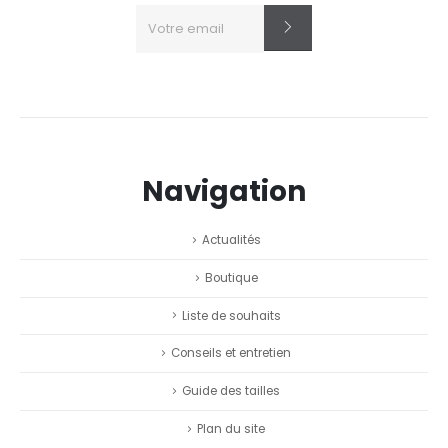
Navigation
Actualités
Boutique
Liste de souhaits
Conseils et entretien
Guide des tailles
Plan du site