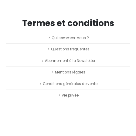
Termes et conditions
Qui sommes-nous ?
Questions fréquentes
Abonnement à la Newsletter
Mentions légales
Conditions générales de vente
Vie privée