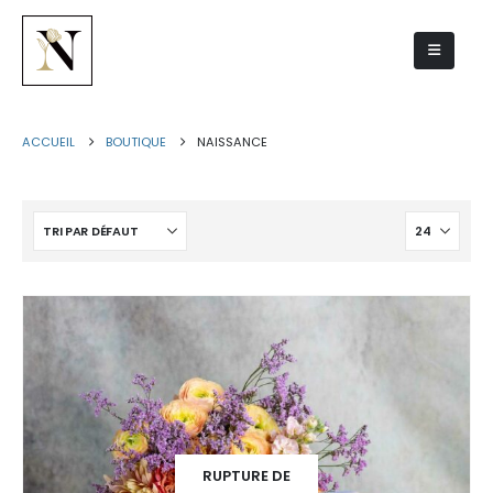
Naissance
ACCUEIL
BOUTIQUE
NAISSANCE
RUPTURE DE