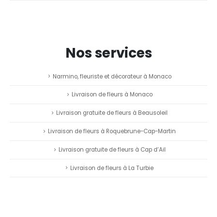
Nos services
Narmino, fleuriste et décorateur à Monaco
Livraison de fleurs à Monaco
Livraison gratuite de fleurs à Beausoleil
Livraison de fleurs à Roquebrune-Cap-Martin
Livraison gratuite de fleurs à Cap d’Ail
Livraison de fleurs à La Turbie