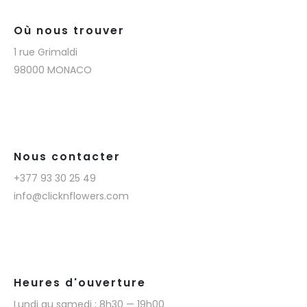
Où nous trouver
1 rue Grimaldi
98000 MONACO
Nous contacter
+377 93 30 25 49
info@clicknflowers.com
Heures d'ouverture
Lundi au samedi : 8h30 — 19h00