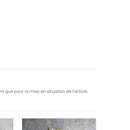
 que pour la mise en situation de l’article.