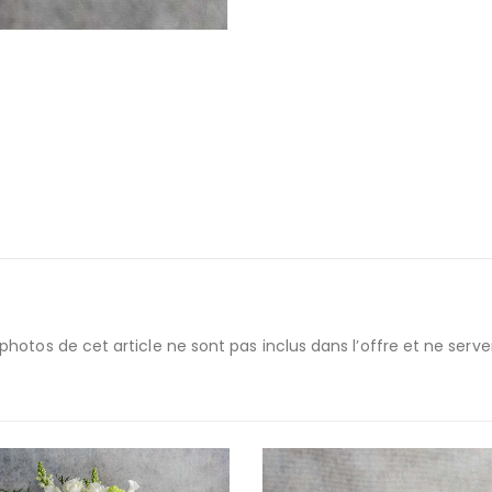
otos de cet article ne sont pas inclus dans l’offre et ne servent