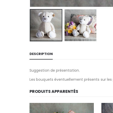
DESCRIPTION
Suggestion de présentation.
Les bouquets éventuellement présents sur les ph
PRODUITS APPARENTÉS