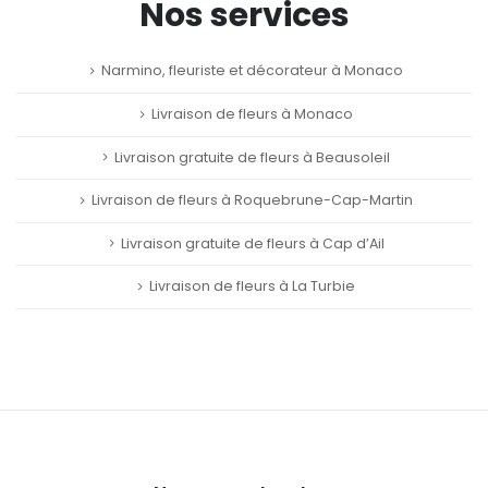
Nos services
Narmino, fleuriste et décorateur à Monaco
Livraison de fleurs à Monaco
Livraison gratuite de fleurs à Beausoleil
Livraison de fleurs à Roquebrune-Cap-Martin
Livraison gratuite de fleurs à Cap d’Ail
Livraison de fleurs à La Turbie