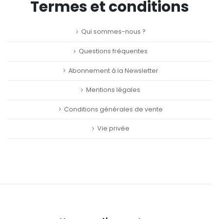
Termes et conditions
Qui sommes-nous ?
Questions fréquentes
Abonnement à la Newsletter
Mentions légales
Conditions générales de vente
Vie privée