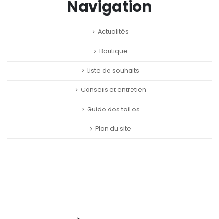
Navigation
Actualités
Boutique
Liste de souhaits
Conseils et entretien
Guide des tailles
Plan du site