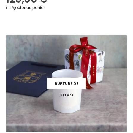
Ajouter au panier
RUPTURE DE
STOCK