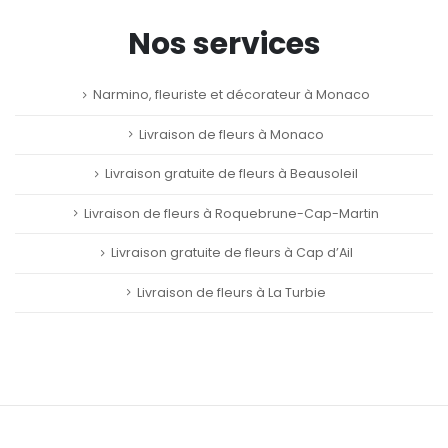
Nos services
Narmino, fleuriste et décorateur à Monaco
Livraison de fleurs à Monaco
Livraison gratuite de fleurs à Beausoleil
Livraison de fleurs à Roquebrune-Cap-Martin
Livraison gratuite de fleurs à Cap d’Ail
Livraison de fleurs à La Turbie