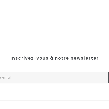
Inscrivez-vous à notre newsletter