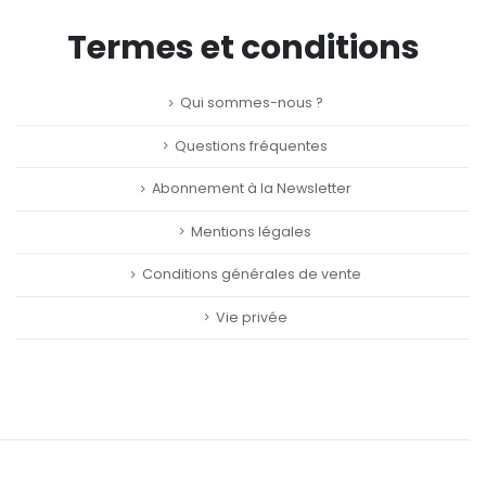
Termes et conditions
Qui sommes-nous ?
Questions fréquentes
Abonnement à la Newsletter
Mentions légales
Conditions générales de vente
Vie privée