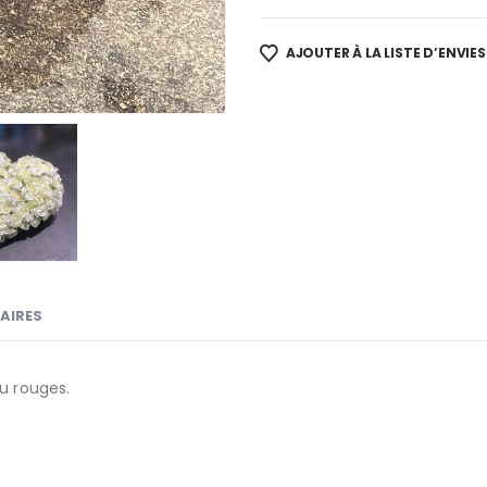
AJOUTER À LA LISTE D’ENVIES
AIRES
ou rouges.