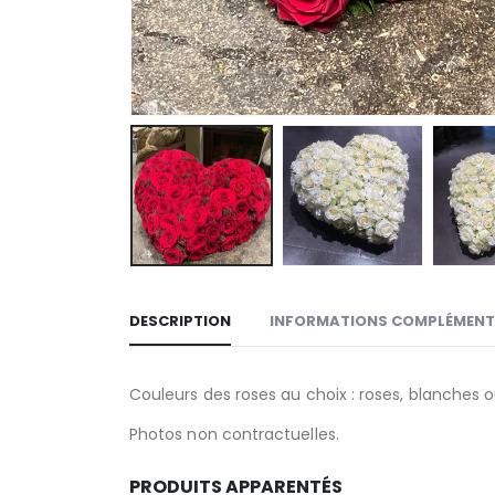
DESCRIPTION
INFORMATIONS COMPLÉMENT
Couleurs des roses au choix : roses, blanches 
Photos non contractuelles.
PRODUITS APPARENTÉS