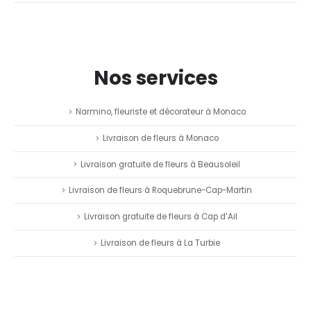
Nos services
Narmino, fleuriste et décorateur à Monaco
Livraison de fleurs à Monaco
Livraison gratuite de fleurs à Beausoleil
Livraison de fleurs à Roquebrune-Cap-Martin
Livraison gratuite de fleurs à Cap d’Ail
Livraison de fleurs à La Turbie