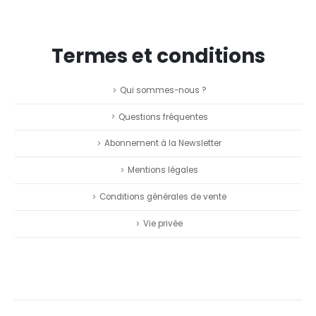
Termes et conditions
Qui sommes-nous ?
Questions fréquentes
Abonnement à la Newsletter
Mentions légales
Conditions générales de vente
Vie privée