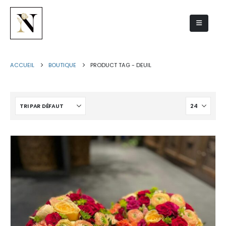
deuil
ACCUEIL
BOUTIQUE
PRODUCT TAG -
DEUIL