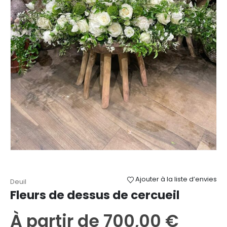
Ajouter à la liste d’envies
Deuil
Fleurs de dessus de cercueil
À partir de
700,00
€