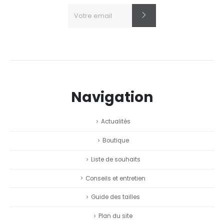
Navigation
Actualités
Boutique
Liste de souhaits
Conseils et entretien
Guide des tailles
Plan du site