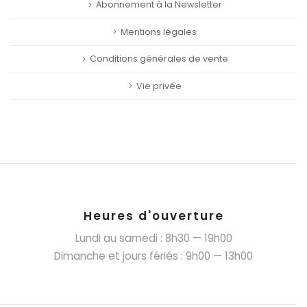
Abonnement à la Newsletter
Mentions légales
Conditions générales de vente
Vie privée
Heures d'ouverture
Lundi au samedi : 8h30 — 19h00
Dimanche et jours fériés : 9h00 — 13h00