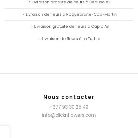
Livraison gratuite de fleurs à Beausoleil
Livraison de fleurs à Roquebrune-Cap-Martin
Livraison gratuite de fleurs à Cap d’Ail
Livraison de fleurs à La Turbie
Nous contacter
+377 93 30 25 49
info@clicknflowers.com