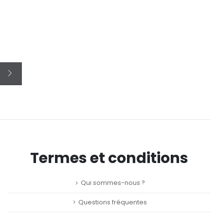
Termes et conditions
Qui sommes-nous ?
Questions fréquentes