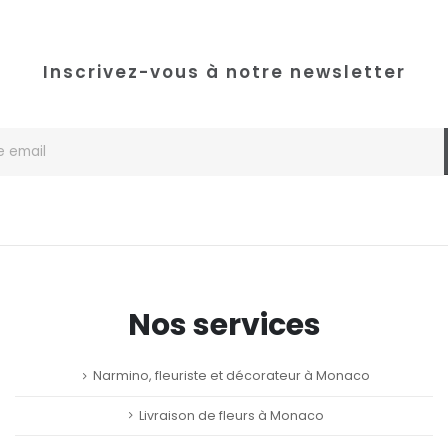
Inscrivez-vous à notre newsletter
Nos services
Narmino, fleuriste et décorateur à Monaco
Livraison de fleurs à Monaco