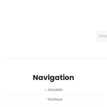
Navigation
Actualités
Boutique