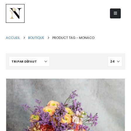
monaco
ACCUEIL
BOUTIQUE
PRODUCT TAG -
MONACO