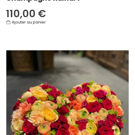
110,00
€
Ajouter au panier