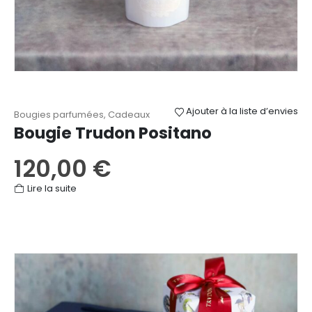
Ajouter à la liste d’envies
Bougies parfumées
,
Cadeaux
Bougie Trudon Positano
120,00
€
Lire la suite