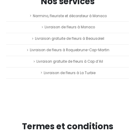
Nos services
Narmino, fleuriste et décorateur à Monaco
Livraison de fleurs à Monaco
Livraison gratuite de fleurs à Beausoleil
Livraison de fleurs à Roquebrune-Cap-Martin
Livraison gratuite de fleurs à Cap d’Ail
Livraison de fleurs à La Turbie
Termes et conditions