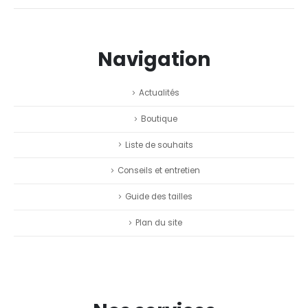
Navigation
Actualités
Boutique
Liste de souhaits
Conseils et entretien
Guide des tailles
Plan du site