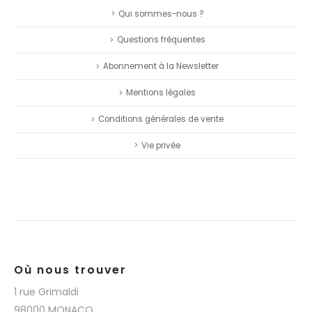
Qui sommes-nous ?
Questions fréquentes
Abonnement à la Newsletter
Mentions légales
Conditions générales de vente
Vie privée
Où nous trouver
1 rue Grimaldi
98000 MONACO