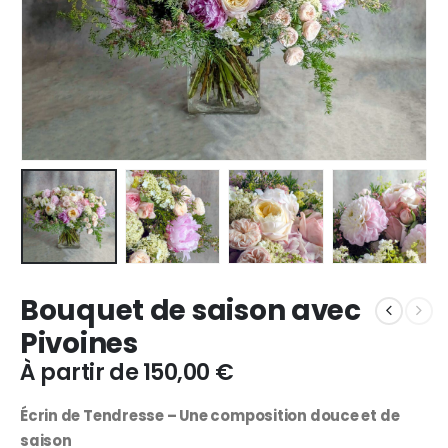
Bouquet de saison avec
Pivoines
À partir de
150,00
€
Écrin de Tendresse – Une composition douce et de
saison