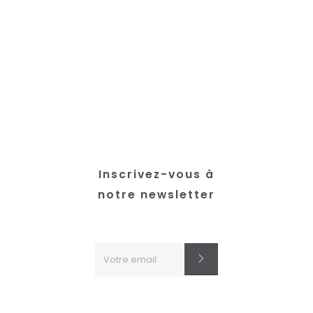
Inscrivez-vous à
notre newsletter