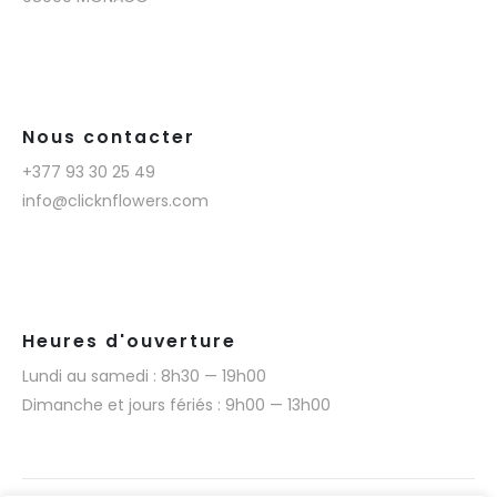
Nous contacter
+377 93 30 25 49
info@clicknflowers.com
Heures d'ouverture
Lundi au samedi : 8h30 — 19h00
Dimanche et jours fériés : 9h00 — 13h00