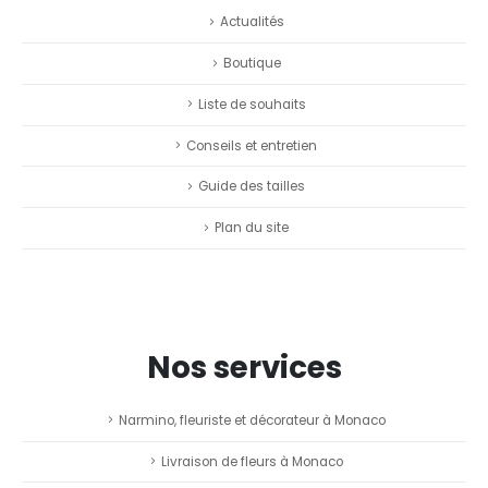
Actualités
Boutique
Liste de souhaits
Conseils et entretien
Guide des tailles
Plan du site
Nos services
Narmino, fleuriste et décorateur à Monaco
Livraison de fleurs à Monaco