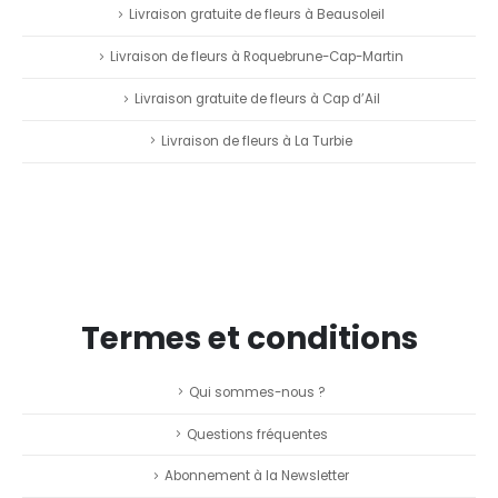
Livraison gratuite de fleurs à Beausoleil
Livraison de fleurs à Roquebrune-Cap-Martin
Livraison gratuite de fleurs à Cap d’Ail
Livraison de fleurs à La Turbie
Termes et conditions
Qui sommes-nous ?
Questions fréquentes
Abonnement à la Newsletter