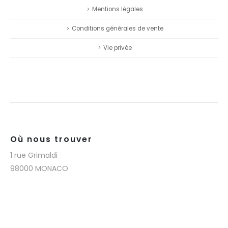
Mentions légales
Conditions générales de vente
Vie privée
Où nous trouver
1 rue Grimaldi
98000 MONACO