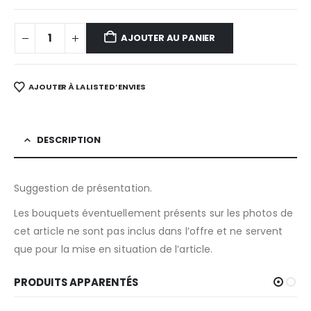
AJOUTER AU PANIER
AJOUTER À LA LISTE D’ENVIES
DESCRIPTION
Suggestion de présentation.
Les bouquets éventuellement présents sur les photos de
cet article ne sont pas inclus dans l’offre et ne servent
que pour la mise en situation de l’article.
PRODUITS APPARENTÉS