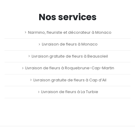
Nos services
Narmino, fleuriste et décorateur à Monaco
Livraison de fleurs à Monaco
Livraison gratuite de fleurs à Beausoleil
Livraison de fleurs à Roquebrune-Cap-Martin
Livraison gratuite de fleurs à Cap d’Ail
Livraison de fleurs à La Turbie