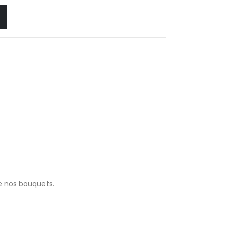
e nos bouquets.