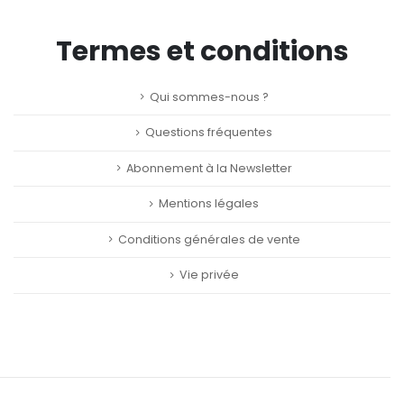
Termes et conditions
Qui sommes-nous ?
Questions fréquentes
Abonnement à la Newsletter
Mentions légales
Conditions générales de vente
Vie privée