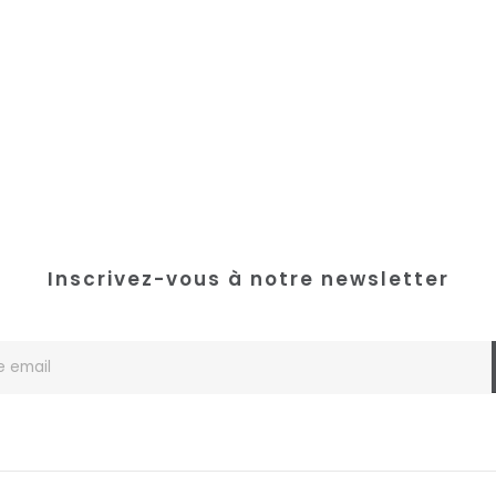
Inscrivez-vous à notre newsletter