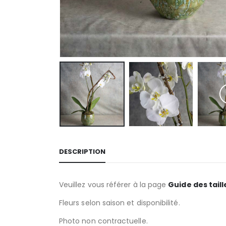
DESCRIPTION
Veuillez vous référer à la page
Guide des taill
Fleurs selon saison et disponibilité.
Photo non contractuelle.