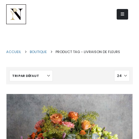
livraison de fleurs
ACCUEIL
BOUTIQUE
PRODUCT TAG -
LIVRAISON DE FLEURS