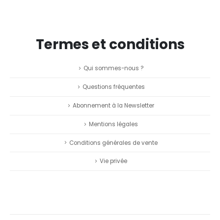
Termes et conditions
Qui sommes-nous ?
Questions fréquentes
Abonnement à la Newsletter
Mentions légales
Conditions générales de vente
Vie privée