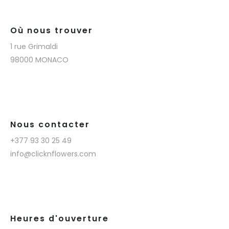
Où nous trouver
1 rue Grimaldi
98000 MONACO
Nous contacter
+377 93 30 25 49
info@clicknflowers.com
Heures d'ouverture