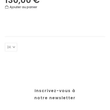
130,00
€
Ajouter au panier
Inscrivez-vous à
notre newsletter