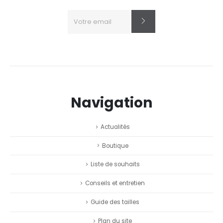
Navigation
Actualités
Boutique
Liste de souhaits
Conseils et entretien
Guide des tailles
Plan du site