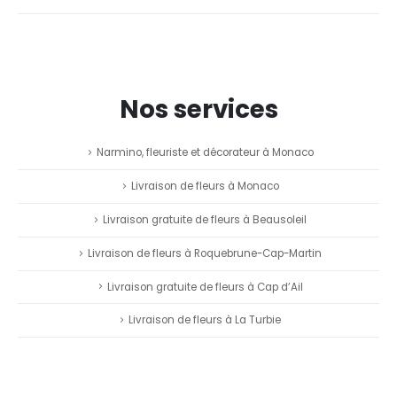
Nos services
Narmino, fleuriste et décorateur à Monaco
Livraison de fleurs à Monaco
Livraison gratuite de fleurs à Beausoleil
Livraison de fleurs à Roquebrune-Cap-Martin
Livraison gratuite de fleurs à Cap d’Ail
Livraison de fleurs à La Turbie