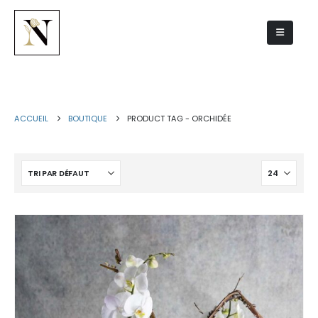
orchidée
ACCUEIL
BOUTIQUE
PRODUCT TAG -
ORCHIDÉE