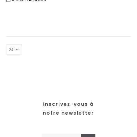
Inscrivez-vous à
notre newsletter