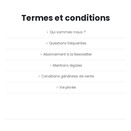
Termes et conditions
Qui sommes-nous ?
Questions fréquentes
Abonnement à la Newsletter
Mentions légales
Conditions générales de vente
Vie privée