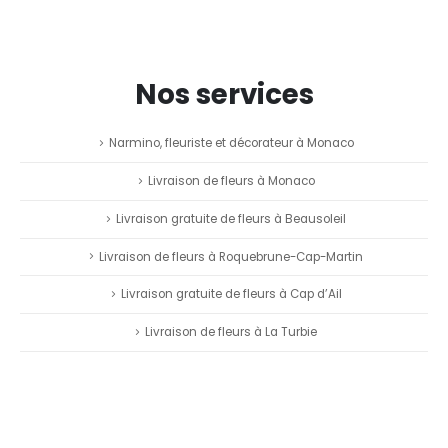
Nos services
Narmino, fleuriste et décorateur à Monaco
Livraison de fleurs à Monaco
Livraison gratuite de fleurs à Beausoleil
Livraison de fleurs à Roquebrune-Cap-Martin
Livraison gratuite de fleurs à Cap d’Ail
Livraison de fleurs à La Turbie