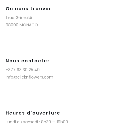
Où nous trouver
1 rue Grimaldi
98000 MONACO
Nous contacter
+377 93 30 25 49
info@clicknflowers.com
Heures d'ouverture
Lundi au samedi : 8h30 — 19h00