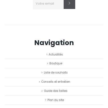
Navigation
Actualités
Boutique
Liste de souhaits
Conseils et entretien
Guide des tailles
Plan du site