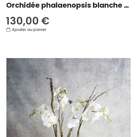
Orchidée phalaenopsis blanche 2 tiges
130,00
€
Ajouter au panier