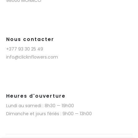
98000 MONACO
Nous contacter
+377 93 30 25 49
info@clicknflowers.com
Heures d'ouverture
Lundi au samedi : 8h30 — 19h00
Dimanche et jours fériés : 9h00 — 13h00