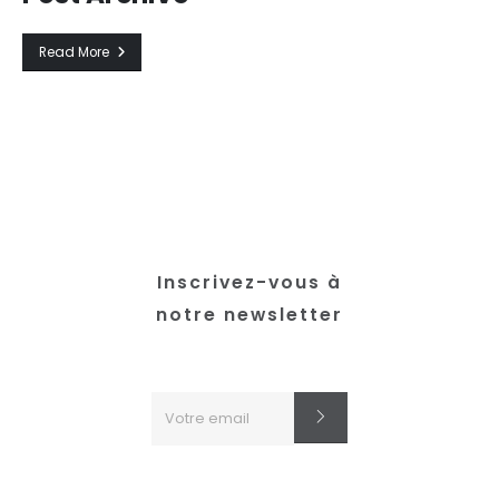
Read More
Inscrivez-vous à
notre newsletter