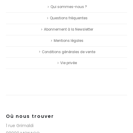
Qui sommes-nous ?
Questions fréquentes
Abonnement à la Newsletter
Mentions légales
Conditions générales de vente
Vie privée
Où nous trouver
1 rue Grimaldi