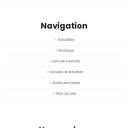
Navigation
Actualités
Boutique
Liste de souhaits
Conseils et entretien
Guide des tailles
Plan du site