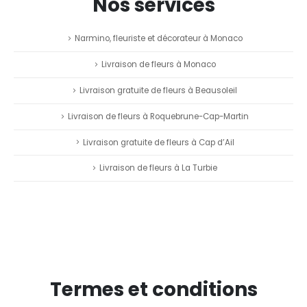
Nos services
Narmino, fleuriste et décorateur à Monaco
Livraison de fleurs à Monaco
Livraison gratuite de fleurs à Beausoleil
Livraison de fleurs à Roquebrune-Cap-Martin
Livraison gratuite de fleurs à Cap d’Ail
Livraison de fleurs à La Turbie
Termes et conditions