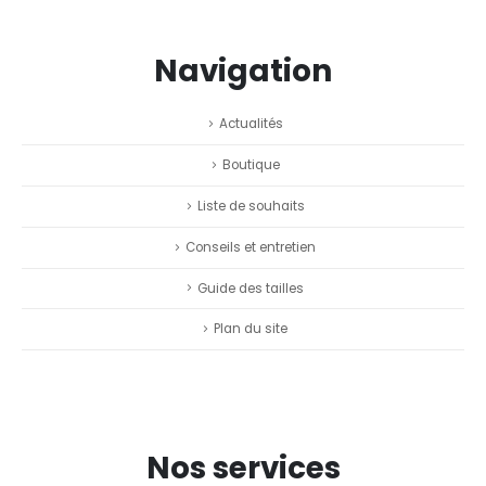
Navigation
Actualités
Boutique
Liste de souhaits
Conseils et entretien
Guide des tailles
Plan du site
Nos services