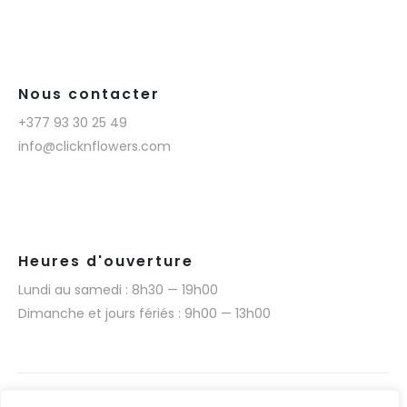
Nous contacter
+377 93 30 25 49
info@clicknflowers.com
Heures d'ouverture
Lundi au samedi : 8h30 — 19h00
Dimanche et jours fériés : 9h00 — 13h00