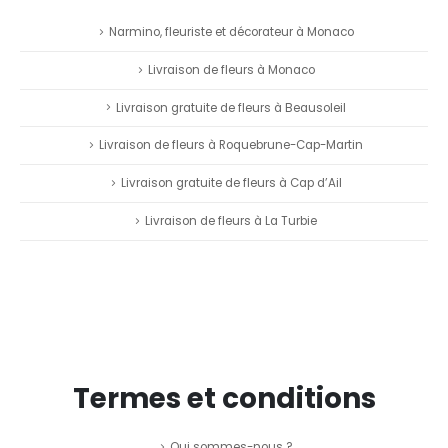
Narmino, fleuriste et décorateur à Monaco
Livraison de fleurs à Monaco
Livraison gratuite de fleurs à Beausoleil
Livraison de fleurs à Roquebrune-Cap-Martin
Livraison gratuite de fleurs à Cap d’Ail
Livraison de fleurs à La Turbie
Termes et conditions
Qui sommes-nous ?