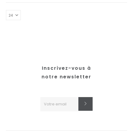
Inscrivez-vous à
notre newsletter