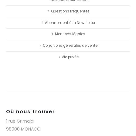
Questions fréquentes
Abonnement à la Newsletter
Mentions légales
Conditions générales de vente
Vie privée
Où nous trouver
1 rue Grimaldi
98000 MONACO