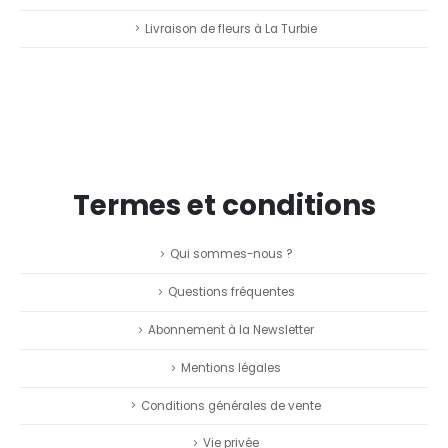
Livraison de fleurs à La Turbie
Termes et conditions
Qui sommes-nous ?
Questions fréquentes
Abonnement à la Newsletter
Mentions légales
Conditions générales de vente
Vie privée