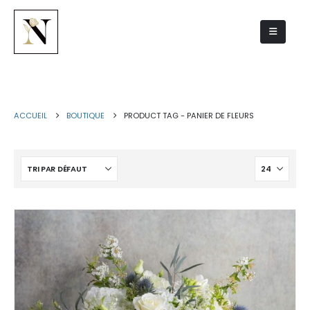
panier de fleurs
ACCUEIL
BOUTIQUE
PRODUCT TAG -
PANIER DE FLEURS