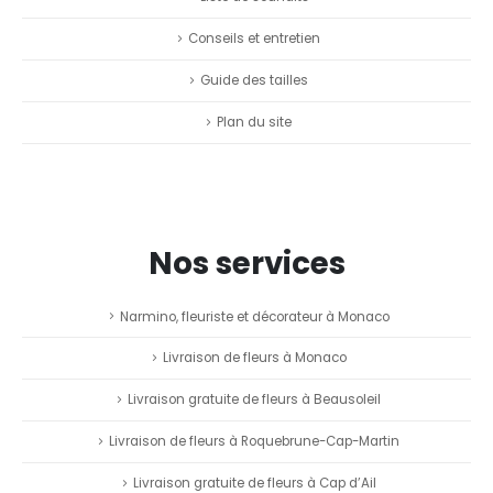
Conseils et entretien
Guide des tailles
Plan du site
Nos services
Narmino, fleuriste et décorateur à Monaco
Livraison de fleurs à Monaco
Livraison gratuite de fleurs à Beausoleil
Livraison de fleurs à Roquebrune-Cap-Martin
Livraison gratuite de fleurs à Cap d’Ail