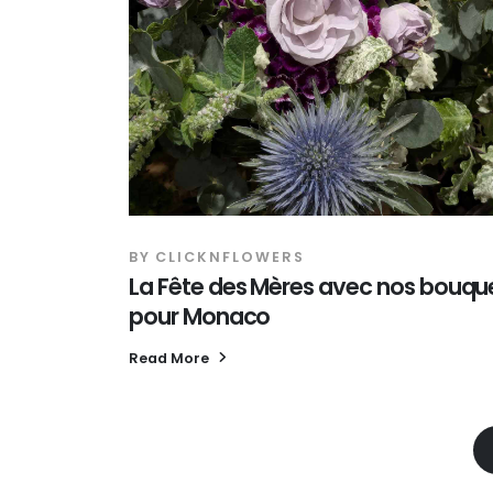
BY
CLICKNFLOWERS
La Fête des Mères avec nos bouqu
pour Monaco
Read More