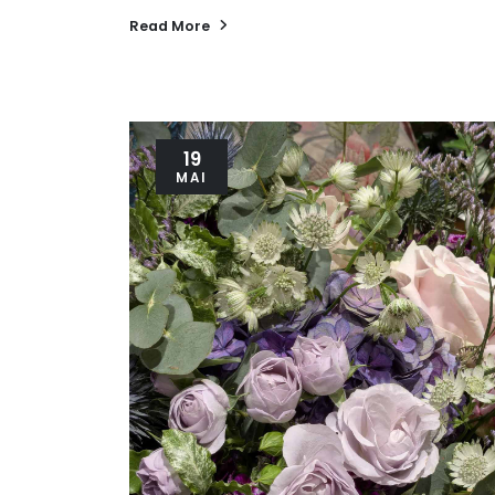
Read More
19
MAI