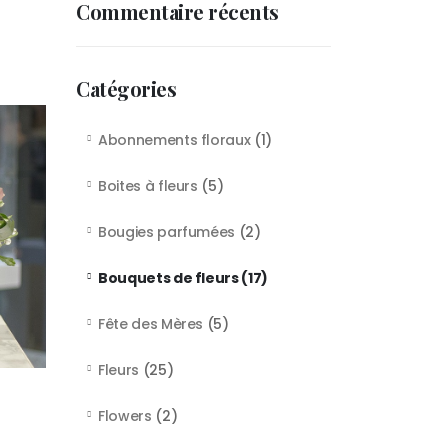
Commentaire récents
Catégories
Abonnements floraux
(1)
Boites à fleurs
(5)
Bougies parfumées
(2)
Bouquets de fleurs
(17)
Fête des Mères
(5)
Fleurs
(25)
Flowers
(2)