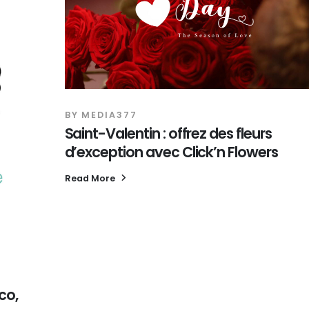
BY
MEDIA377
Saint-Valentin : offrez des fleurs
d’exception avec Click’n Flowers
Read More
co,