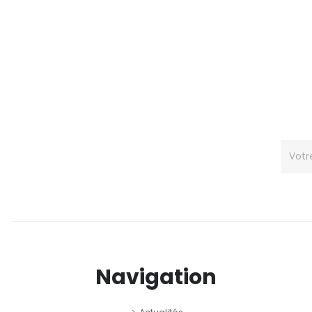
Navigation