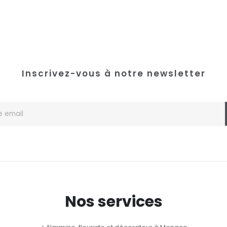
Inscrivez-vous à notre newsletter
Nos services