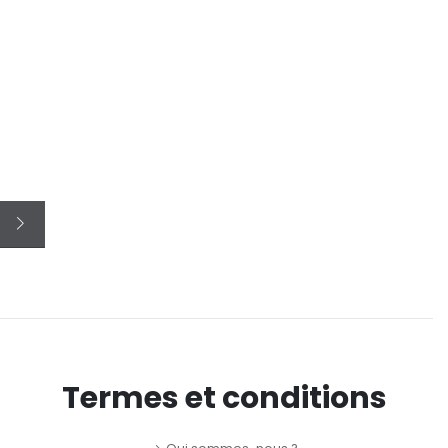
Termes et conditions