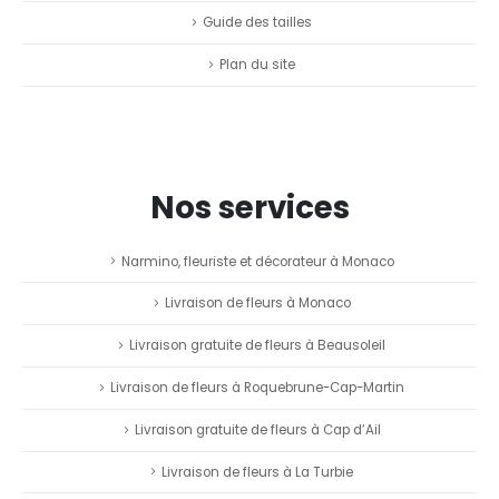
Guide des tailles
Plan du site
Nos services
Narmino, fleuriste et décorateur à Monaco
Livraison de fleurs à Monaco
Livraison gratuite de fleurs à Beausoleil
Livraison de fleurs à Roquebrune-Cap-Martin
Livraison gratuite de fleurs à Cap d’Ail
Livraison de fleurs à La Turbie