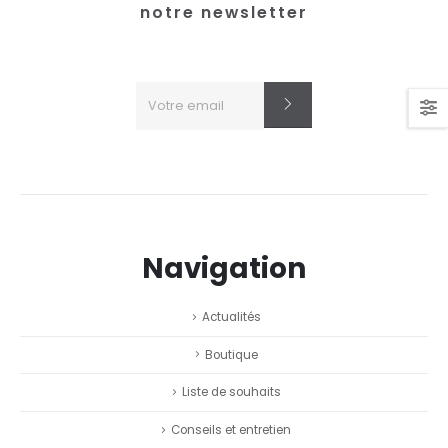
notre newsletter
Navigation
Actualités
Boutique
Liste de souhaits
Conseils et entretien