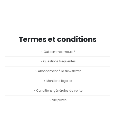
Termes et conditions
Qui sommes-nous ?
Questions fréquentes
Abonnement à la Newsletter
Mentions légales
Conditions générales de vente
Vie privée