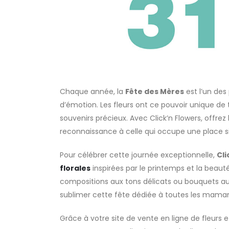
Chaque année, la
Fête des Mères
est l’un des
d’émotion. Les fleurs ont ce pouvoir unique de 
souvenirs précieux. Avec Click’n Flowers, offr
reconnaissance à celle qui occupe une place si 
Pour célébrer cette journée exceptionnelle,
Cli
florales
inspirées par le printemps et la beauté
compositions aux tons délicats ou bouquets aux
sublimer cette fête dédiée à toutes les mama
Grâce à votre site de vente en ligne de fleurs 