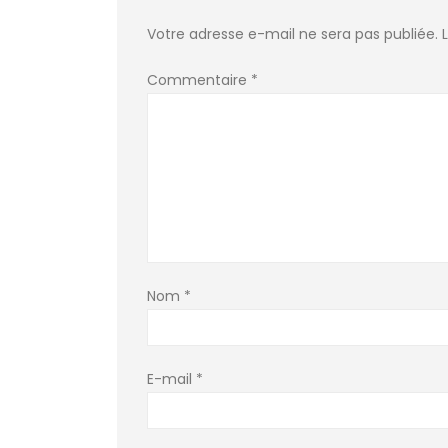
Votre adresse e-mail ne sera pas publiée.
Commentaire
*
Nom
*
E-mail
*