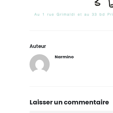
Auteur
Narmino
Laisser un commentaire