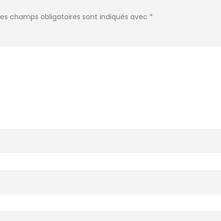
Les champs obligatoires sont indiqués avec
*