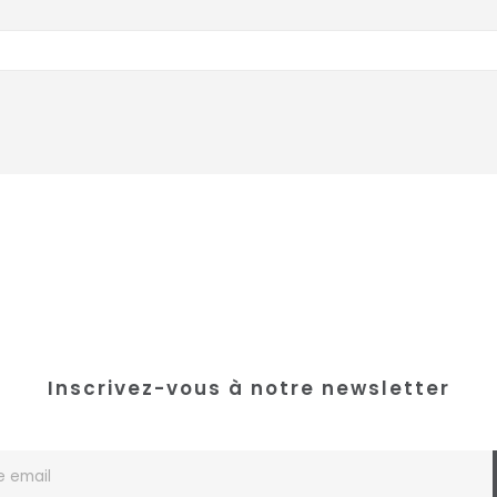
Inscrivez-vous à notre newsletter