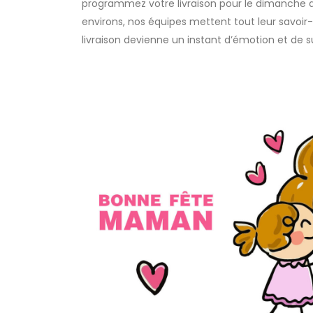
programmez votre livraison pour le dimanche 
environs, nos équipes mettent tout leur savoir-
livraison devienne un instant d’émotion et de su