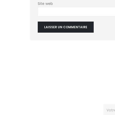
Site web