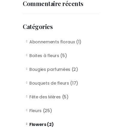
Commentaire récents
Catégories
Abonnements floraux
(1)
Boites à fleurs
(5)
Bougies parfumées
(2)
Bouquets de fleurs
(17)
Fête des Mères
(5)
Fleurs
(25)
Flowers
(2)