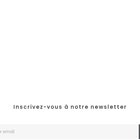
Inscrivez-vous à notre newsletter