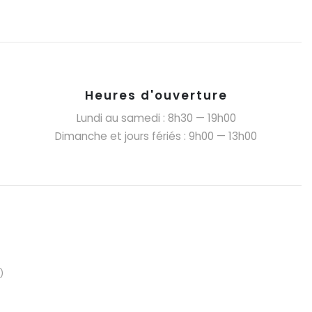
Heures d'ouverture
Lundi au samedi : 8h30 — 19h00
Dimanche et jours fériés : 9h00 — 13h00
)