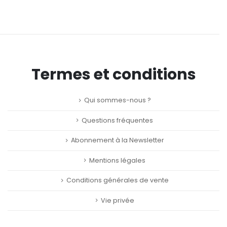
Termes et conditions
Qui sommes-nous ?
Questions fréquentes
Abonnement à la Newsletter
Mentions légales
Conditions générales de vente
Vie privée