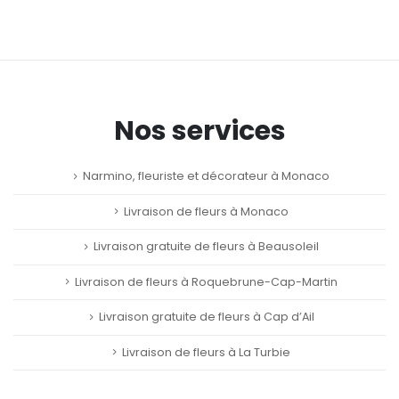
Nos services
Narmino, fleuriste et décorateur à Monaco
Livraison de fleurs à Monaco
Livraison gratuite de fleurs à Beausoleil
Livraison de fleurs à Roquebrune-Cap-Martin
Livraison gratuite de fleurs à Cap d’Ail
Livraison de fleurs à La Turbie