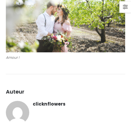
Amour !
Auteur
clicknflowers