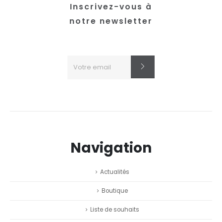
Inscrivez-vous à
notre newsletter
Navigation
Actualités
Boutique
Liste de souhaits