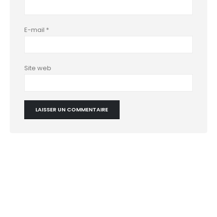
E-mail
*
Site web