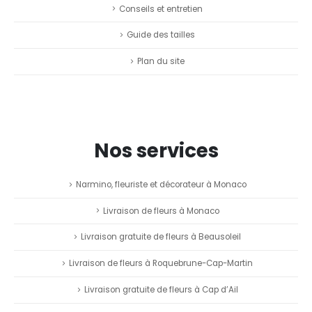
Conseils et entretien
Guide des tailles
Plan du site
Nos services
Narmino, fleuriste et décorateur à Monaco
Livraison de fleurs à Monaco
Livraison gratuite de fleurs à Beausoleil
Livraison de fleurs à Roquebrune-Cap-Martin
Livraison gratuite de fleurs à Cap d’Ail