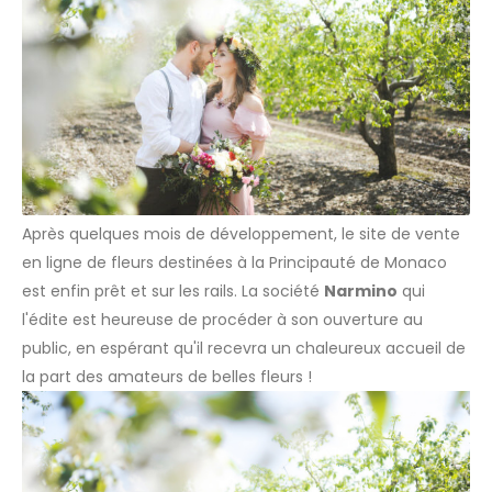
Après quelques mois de développement, le site de vente
en ligne de fleurs destinées à la Principauté de Monaco
est enfin prêt et sur les rails. La société
Narmino
qui
l'édite est heureuse de procéder à son ouverture au
public, en espérant qu'il recevra un chaleureux accueil de
la part des amateurs de belles fleurs !