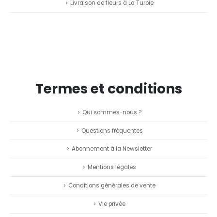
Livraison de fleurs à La Turbie
Termes et conditions
Qui sommes-nous ?
Questions fréquentes
Abonnement à la Newsletter
Mentions légales
Conditions générales de vente
Vie privée