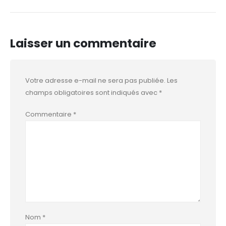
Laisser un commentaire
Votre adresse e-mail ne sera pas publiée.
Les
champs obligatoires sont indiqués avec
*
Commentaire
*
Nom
*