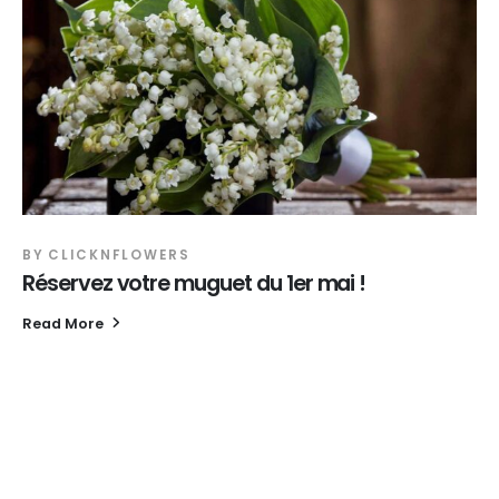
BY
CLICKNFLOWERS
Réservez votre muguet du 1er mai !
Read More