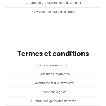
Livraison gratuite de fleurs à Cap d’Ail
Livraison de fleurs à La Turbie
Termes et conditions
Qui sommes-nous ?
Questions fréquentes
Abonnement à la Newsletter
Mentions légales
Conditions générales de vente