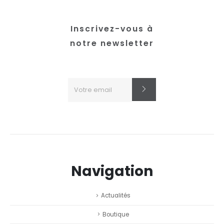
Inscrivez-vous à
notre newsletter
Navigation
Actualités
Boutique