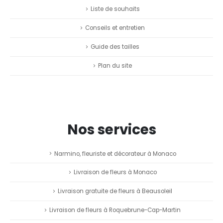
Liste de souhaits
Conseils et entretien
Guide des tailles
Plan du site
Nos services
Narmino, fleuriste et décorateur à Monaco
Livraison de fleurs à Monaco
Livraison gratuite de fleurs à Beausoleil
Livraison de fleurs à Roquebrune-Cap-Martin