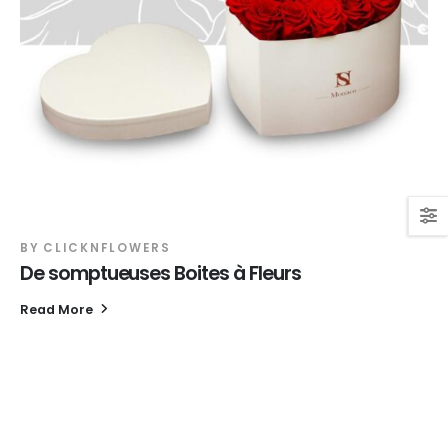
BY
CLICKNFLOWERS
De somptueuses Boites à Fleurs
Read More