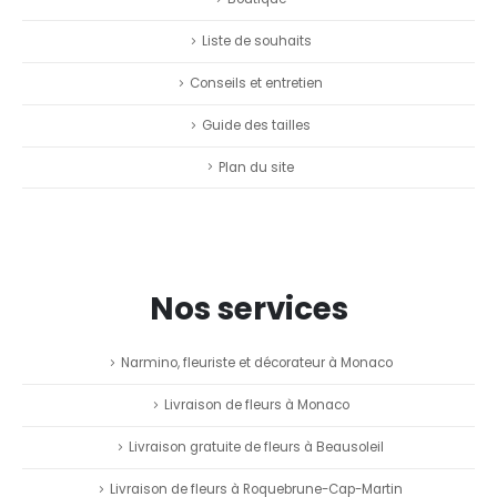
Liste de souhaits
Conseils et entretien
Guide des tailles
Plan du site
Nos services
Narmino, fleuriste et décorateur à Monaco
Livraison de fleurs à Monaco
Livraison gratuite de fleurs à Beausoleil
Livraison de fleurs à Roquebrune-Cap-Martin