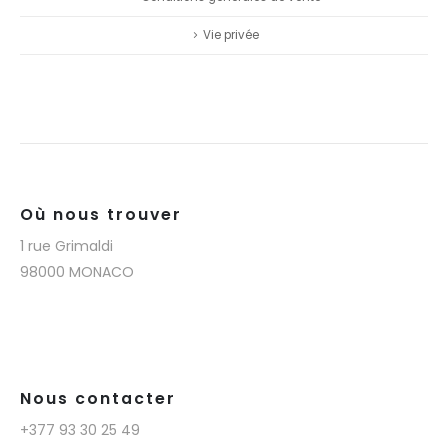
Vie privée
Où nous trouver
1 rue Grimaldi
98000 MONACO
Nous contacter
+377 93 30 25 49