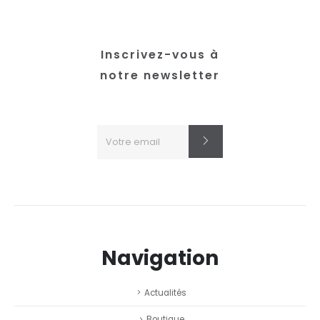
Inscrivez-vous à
notre newsletter
Navigation
Actualités
Boutique